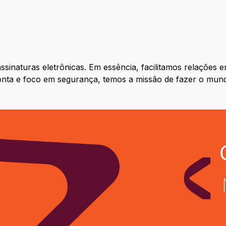
ssinaturas eletrônicas. Em essência, facilitamos relações
 ponta e foco em segurança, temos a missão de fazer o mund