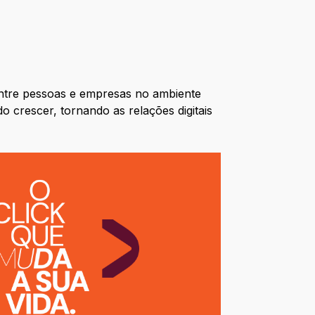
 entre pessoas e empresas no ambiente
o crescer, tornando as relações digitais