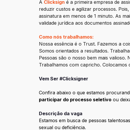
A
Clicksign
é a primeira empresa de assi
reduzir custos e agilizar processos. Pois
assinatura em menos de 1 minuto. As mai
validade jurídica aos documentos assinad
Como nós trabalhamos:
Nossa essência é o Trust. Fazemos a cois
Somos orientados a resultados. Trabalha
Pessoas são o nosso bem mais valioso. 
Trabalhamos com capricho. Colocamos c
Vem Ser #Clicksigner
Confira abaixo o que estamos procurand
participar do processo seletivo
ou deix
Descrição da vaga
Estamos em busca de pessoas talentosas, 
sexual ou deficiência.