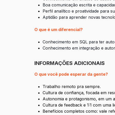
Boa comunicação escrita e capacidade
Perfil analítico e proatividade para 
Aptidão para aprender novas tecnol
O que é um diferencial?
Conhecimento em SQL para ter auton
Conhecimento em integração e auto
INFORMAÇÕES ADICIONAIS
O que você pode esperar da gente?
Trabalho remoto pra sempre.
Cultura de confiança, focada em res
Autonomia e protagonismo, em um am
Cultura de feedback e 1:1 com uma 
Benefícios completos como: vale refe