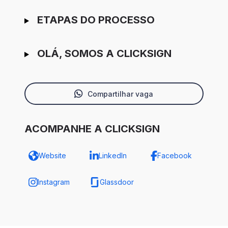
ETAPAS DO PROCESSO
OLÁ, SOMOS A CLICKSIGN
Compartilhar vaga
ACOMPANHE A CLICKSIGN
Website
LinkedIn
Facebook
Instagram
Glassdoor