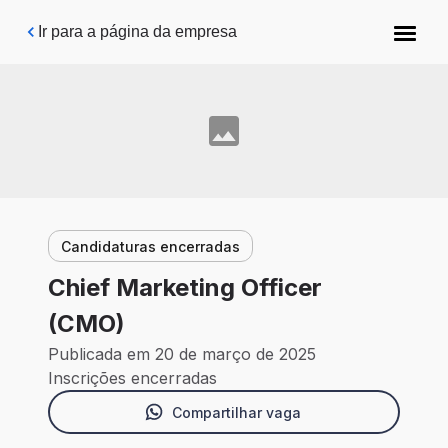
Pular para o conteúdo principal
Ir para a página da empresa
Candidaturas encerradas
Chief Marketing Officer
(CMO)
Publicada em 20 de março de 2025
Inscrições encerradas
Compartilhar vaga