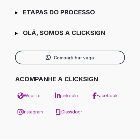
ETAPAS DO PROCESSO
OLÁ, SOMOS A CLICKSIGN
Compartilhar vaga
ACOMPANHE A CLICKSIGN
Website
LinkedIn
Facebook
Instagram
Glassdoor