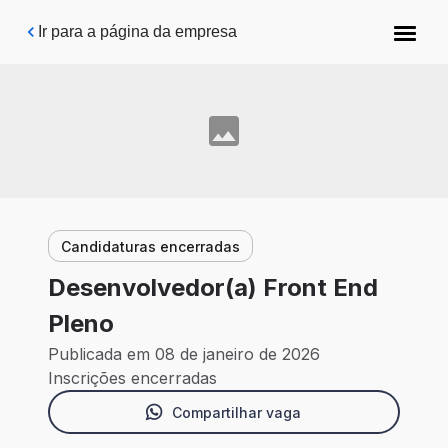
Pular para o conteúdo principal
Ir para a página da empresa
Candidaturas encerradas
Desenvolvedor(a) Front End
Pleno
Publicada em 08 de janeiro de 2026
Inscrições encerradas
Compartilhar vaga